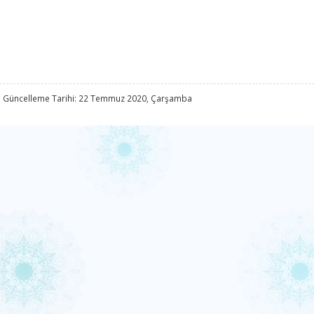
 Güncelleme Tarihi: 22 Temmuz 2020, Çarşamba