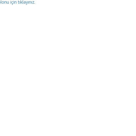
lonu için tıklayınız.