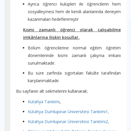
Ayrıca öğrenci kulüpleri ile öğrencilerin hem
sosyalleşmesi hem de kendi alanlarında deneyim
kazanmaları hedeflenmiştir
Kısmi zamanlı öğrenci olarak çalışabilme
imkânlarına ilişkin koşullar.
Bölüm öğrencilerine normal eğitim öğretim
dönemlerinde kısmi zamanlı çalışma imkanı
sunulmaktadır.
Bu süre zarfında sigortaları fakülte tarafından
karşılanmaktadır.
Bu sayfanın alt sekmelerini kullanarak;
Kütahya Tanıtımı
,
Kütahya Dumlupınar Üniversitesi Tanıtımı1,
Kütahya Dumlupınar Üniversitesi Tanıtımı2,