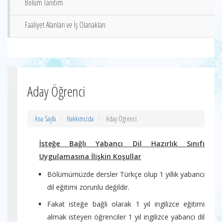
Bölüm Tanıtım
Faaliyet Alanları ve İş Olanakları
Aday Öğrenci
Ana Sayfa
Hakkımızda
Aday Öğrenci
İsteğe Bağlı Yabancı Dil Hazırlık Sınıfı
Uygulamasına İlişkin Koşullar
Bölümümüzde dersler Türkçe olup 1 yıllık yabancı
dil eğitimi zorunlu değildir.
Fakat isteğe bağlı olarak 1 yıl ingilizce eğitimi
almak isteyen öğrenciler 1 yıl ingilizce yabancı dil