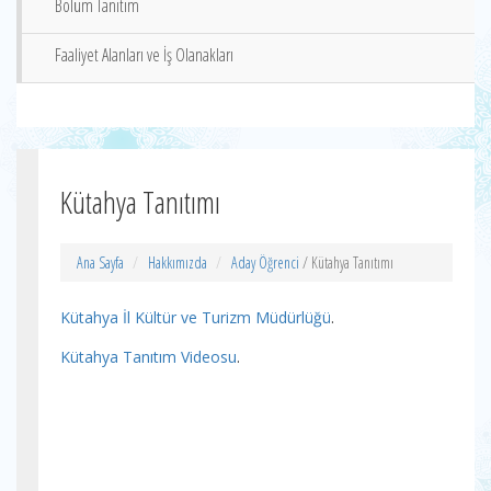
Bölüm Tanıtım
Faaliyet Alanları ve İş Olanakları
Kütahya Tanıtımı
Ana Sayfa
Hakkımızda
Aday Öğrenci
/ Kütahya Tanıtımı
Kütahya İl Kültür ve Turizm Müdürlüğü
.
Kütahya Tanıtım Videosu
.