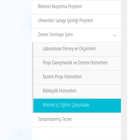
Bilimsel Araştırma Projeleri
Üniversite Sanayi İşbirliği Projeleri
Döner Sermaye İşleri
Laboratuvar Deney ve Ölçümleri
Proje Danışmanlık ve Destek Hizmetleri
Yazılım Proje Hizmetleri
Bilirkişilik Hizmetleri
Meslek İçi Eğitim Çalışmaları
Tamamlanmış Tezler