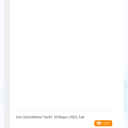
Son Güncelleme Tarihi: 30 Mayıs 2023, Salı
1.262