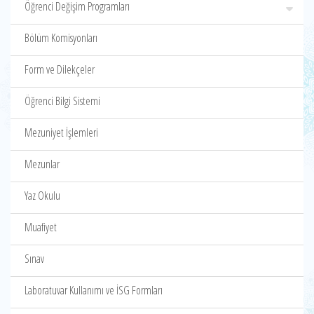
Öğrenci Değişim Programları
Bölüm Komisyonları
Form ve Dilekçeler
Öğrenci Bilgi Sistemi
Mezuniyet İşlemleri
Mezunlar
Yaz Okulu
Muafiyet
Sınav
Laboratuvar Kullanımı ve İSG Formları