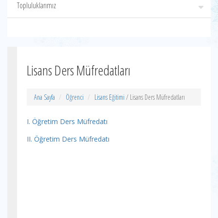
Topluluklarımız
Lisans Ders Müfredatları
Ana Sayfa
Öğrenci
Lisans Eğitimi
/ Lisans Ders Müfredatları
I. Öğretim Ders Müfredatı
II. Öğretim Ders Müfredatı