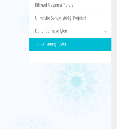
Bilimsel Araştırma Projeleri
Üniversite Sanayi İşbirliği Projeleri
Döner Sermaye İşleri
Tamamlanmış Tezler