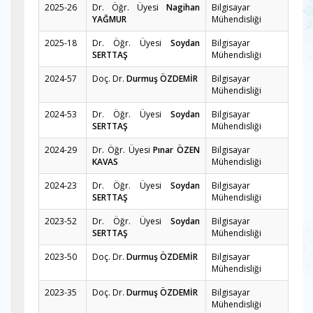
2025-26
Dr. Öğr. Üyesi
Nagihan
Bilgisayar
YAĞMUR
Mühendisliği
2025-18
Dr. Öğr. Üyesi
Soydan
Bilgisayar
SERTTAŞ
Mühendisliği
2024-57
Doç. Dr.
Durmuş ÖZDEMİR
Bilgisayar
Mühendisliği
2024-53
Dr. Öğr. Üyesi
Soydan
Bilgisayar
SERTTAŞ
Mühendisliği
2024-29
Dr. Öğr. Üyesi
Pınar ÖZEN
Bilgisayar
KAVAS
Mühendisliği
2024-23
Dr. Öğr. Üyesi
Soydan
Bilgisayar
SERTTAŞ
Mühendisliği
2023-52
Dr. Öğr. Üyesi
Soydan
Bilgisayar
SERTTAŞ
Mühendisliği
2023-50
Doç. Dr.
Durmuş ÖZDEMİR
Bilgisayar
Mühendisliği
2023-35
Doç. Dr.
Durmuş ÖZDEMİR
Bilgisayar
Mühendisliği