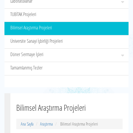
Laboratuvarlar
TUBİTAK Projeleri
Bilimsel Araştırma Projeleri
Üniversite Sanayi İşbirliği Projeleri
Döner Sermaye İşleri
Tamamlanmış Tezler
Bilimsel Araştırma Projeleri
Ana Sayfa
Araştırma
Bilimsel Araştırma Projeleri